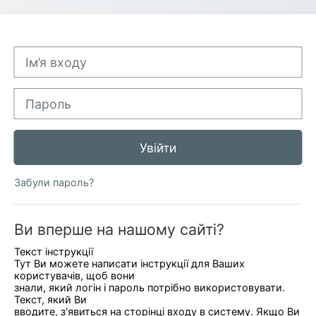
Ім’я входу
Пароль
Увійти
Забули пароль?
Ви вперше на нашому сайті?
Текст інструкції
Тут Ви можете написати інструкції для Ваших
користувачів, щоб вони
знали, який логін і пароль потрібно використовувати.
Текст, який Ви
вводите, з'явиться на сторінці входу в систему. Якщо Ви