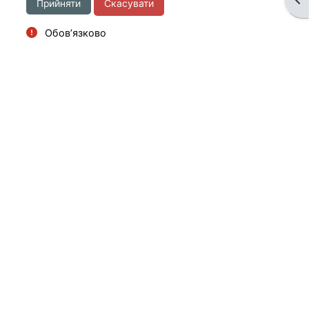
Обов’язково